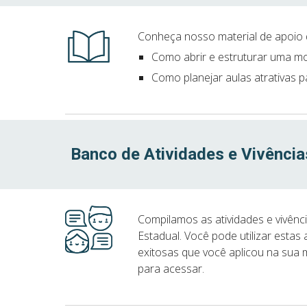
Conheça nosso material de apoio 
Como abrir e estruturar uma moc
Como planejar aulas atrativas p
Banco de Atividades e Vivência
Compilamos as atividades e vivên
Estadual. Você pode utilizar esta
exitosas que você aplicou na sua 
para acessar.