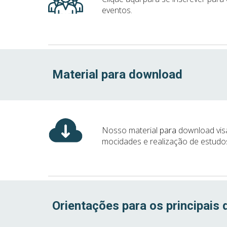
eventos.
Material para download
Nosso material
para
download vis
mocidades e realização de estudos
Orientações para os principais