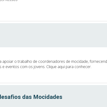
a apoiar o trabalho de coordenadores de mocidade, fornecen
 e eventos com os jovens. Clique aqui para conhecer.
 desafios das Mocidades