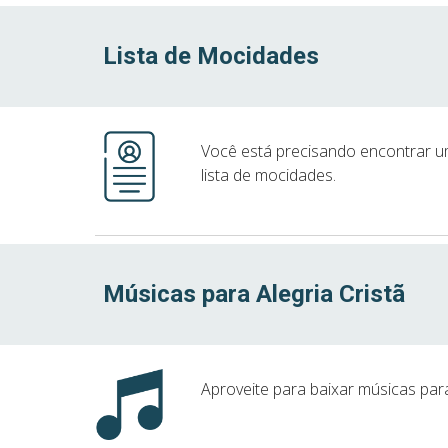
Lista
de Mocidades
Você está precisando encontrar u
lista de mocidades.
Músicas para Alegria Cristã
Aproveite para baixar músicas para