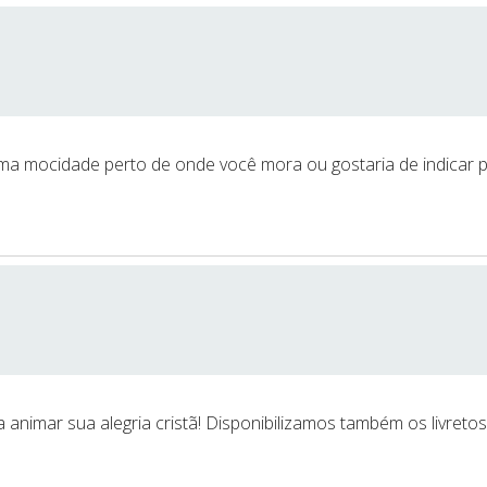
ma mocidade perto de onde você mora ou gostaria de indicar p
 animar sua alegria cristã! Disponibilizamos também os livretos