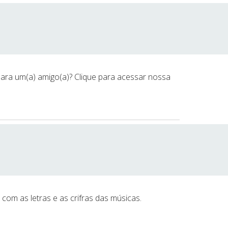
ara um(a) amigo(a)? Clique para acessar nossa
 com as letras e as crifras das músicas.