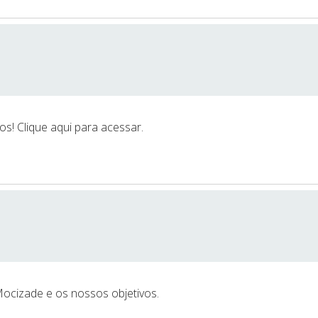
s! Clique aqui para acessar.
ocizade e os nossos objetivos.