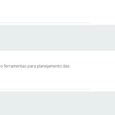
do ferramentas para planejamento das